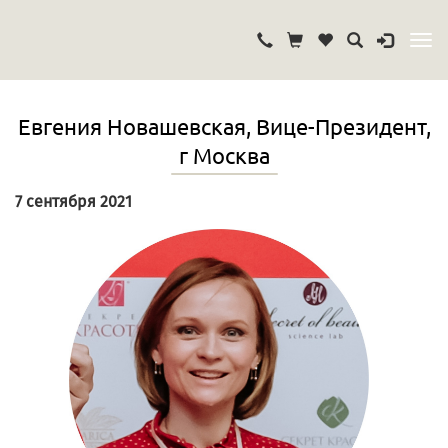
Евгения Новашевская, Вице-Президент,
г Москва
7 сентября 2021