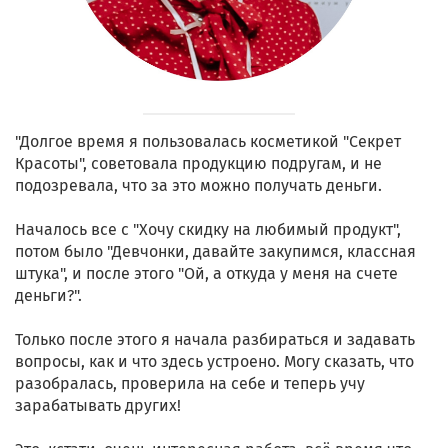
"Долгое время я пользовалась косметикой "Секрет
Красоты", советовала продукцию подругам, и не
подозревала, что за это можно получать деньги.
Началось все с "Хочу скидку на любимый продукт",
потом было "Девчонки, давайте закупимся, классная
штука", и после этого "Ой, а откуда у меня на счете
деньги?".
Только после этого я начала разбираться и задавать
вопросы, как и что здесь устроено. Могу сказать, что
разобралась, проверила на себе и теперь учу
зарабатывать других!