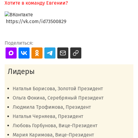
Хотите в команду Евгении?
https://vk.com/id73500829
Поделиться:
Лидеры
Наталья Борисова, Золотой Президент
Ольга Фокина, Серебряный Президент
Людмила Трофимова, Президент
Наталья Черняева, Президент
Любовь Горбунова, Вице-Президент
Мария Каримова, Вице-Президент