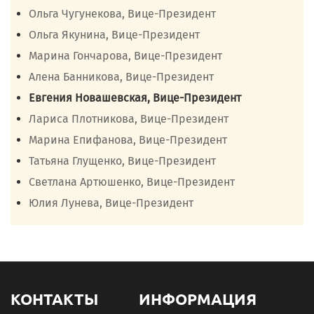
Ольга Чугунекова, Вице-Президент
Ольга Якунина, Вице-Президент
Марина Гончарова, Вице-Президент
Алена Банникова, Вице-Президент
Евгения Новашевская, Вице-Президент
Лариса Плотникова, Вице-Президент
Марина Епифанова, Вице-Президент
Татьяна Глущенко, Вице-Президент
Светлана Артюшенко, Вице-Президент
Юлия Лунева, Вице-Президент
КОНТАКТЫ
ИНФОРМАЦИЯ