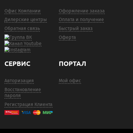
Офис Компании
Оформление заказа
Дилерские центры
Оплата и получение
Обратная связь
Быстрый заказ
Оферта
СЕРВИС
ПОРТАЛ
Авторизация
Мой офис
Восстановление
пароля
Регистрация Клиента