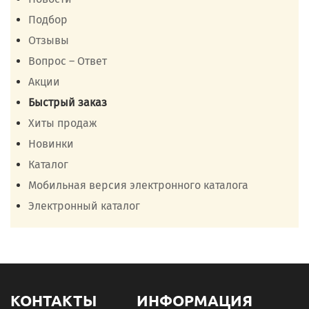
Подбор
Отзывы
Вопрос – Ответ
Акции
Быстрый заказ
Хиты продаж
Новинки
Каталог
Мобильная версия электронного каталога
Электронный каталог
КОНТАКТЫ
ИНФОРМАЦИЯ