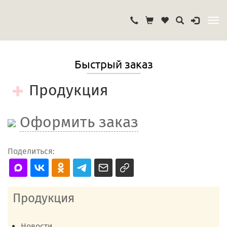
Быстрый заказ
Продукция
Оформить заказ
Поделиться:
Продукция
Новости