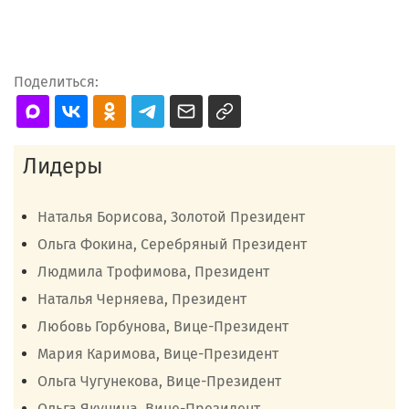
Поделиться:
Лидеры
Наталья Борисова, Золотой Президент
Ольга Фокина, Серебряный Президент
Людмила Трофимова, Президент
Наталья Черняева, Президент
Любовь Горбунова, Вице-Президент
Мария Каримова, Вице-Президент
Ольга Чугунекова, Вице-Президент
Ольга Якунина, Вице-Президент