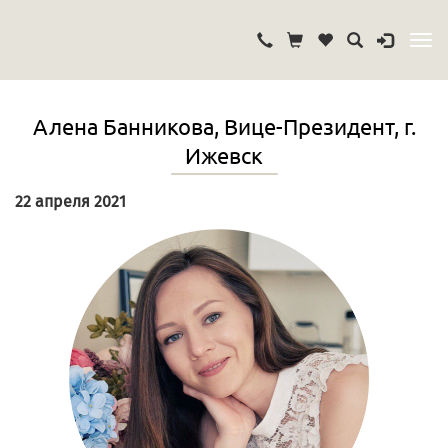
Алена Банникова, Вице-Президент, г.
Ижевск
22 апреля 2021