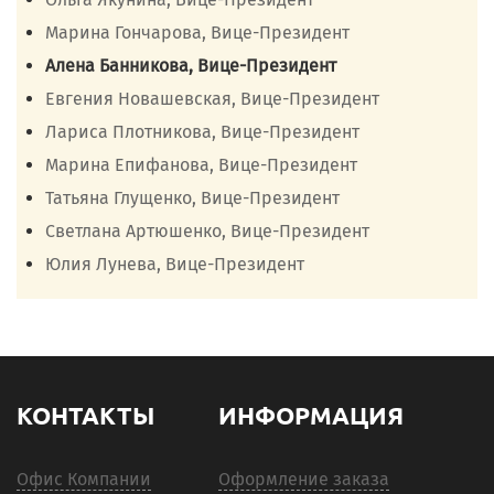
Марина Гончарова, Вице-Президент
Алена Банникова, Вице-Президент
Евгения Новашевская, Вице-Президент
Лариса Плотникова, Вице-Президент
Марина Епифанова, Вице-Президент
Татьяна Глущенко, Вице-Президент
Светлана Артюшенко, Вице-Президент
Юлия Лунева, Вице-Президент
КОНТАКТЫ
ИНФОРМАЦИЯ
Офис Компании
Оформление заказа