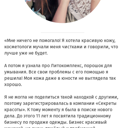
«Мне ничего не помогало! Я хотела красивую кожу,
косметологи мучали меня чистками и говорили, что
лучше уже не будет.
А потом я узнала про Литокомплекс, порошок для
умывания. Все свои проблемы с его помощью я
решила! Моя кожа даже в юности не выглядела так
хорошо.
Я не могла не поделиться такой находкой с другими,
поэтому зарегистрировалась в компании «Секреты
красоты». К тому моменту я была в поиске нового
дела. До этого 11 лет я посвятила традиционному
бизнесу по продаже одежды. Бизнес красивый