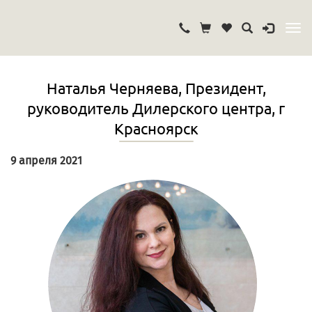
Наталья Черняева, Президент,
руководитель Дилерского центра, г
Красноярск
9 апреля 2021