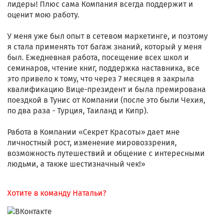
лидеры! Плюс сама Компания всегда поддержит и
оценит мою работу.
У меня уже был опыт в сетевом маркетинге, и поэтому
я стала применять тот багаж знаний, который у меня
был. Ежедневная работа, посещение всех школ и
семинаров, чтение книг, поддержка наставника, все
это привело к тому, что через 7 месяцев я закрыла
квалификацию Вице-президент и была премирована
поездкой в Тунис от Компании (после это были Чехия,
по два раза - Турция, Таиланд и Кипр).
Работа в Компании «Секрет Красоты» дает мне
личностный рост, изменение мировоззрения,
возможность путешествий и общение с интересными
людьми, а также шестизначный чек!»
Хотите в команду Натальи?