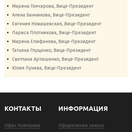
Марина Гончарова, Вице-Президент
Алена Банникова, Вице-Президент
Евгения Новашевская, Вице-Президент
Лариса Плотникова, Вице-Президент
Марина Епифанова, Вице-Президент
Татьяна Глущенко, Вице-Президент
Светлана Артюшенко, Вице-Президент
Юлия Лунева, Вице-Президент
КОНТАКТЫ
ИНФОРМАЦИЯ
Офис Компании
Оформление заказа