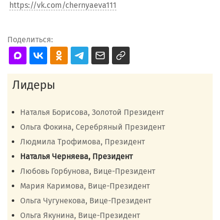
https://vk.com/chernyaeva111
Поделиться:
Лидеры
Наталья Борисова, Золотой Президент
Ольга Фокина, Серебряный Президент
Людмила Трофимова, Президент
Наталья Черняева, Президент
Любовь Горбунова, Вице-Президент
Мария Каримова, Вице-Президент
Ольга Чугунекова, Вице-Президент
Ольга Якунина, Вице-Президент