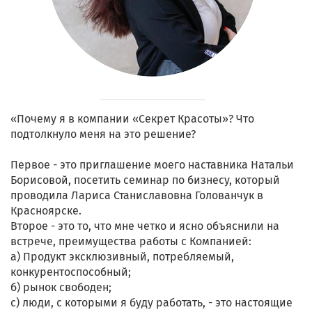
«Почему я в компании «Секрет Красоты»? Что
подтолкнуло меня на это решение?
Первое - это приглашение моего наставника Натальи
Борисовой, посетить семинар по бизнесу, который
проводила Лариса Станиславовна Голованчук в
Красноярске.
Второе - это то, что мне четко и ясно объяснили на
встрече, преимущества работы с Компанией:
а) Продукт эксклюзивный, потребляемый,
конкурентоспособный;
б) рынок свободен;
с) люди, с которыми я буду работать, - это настоящие